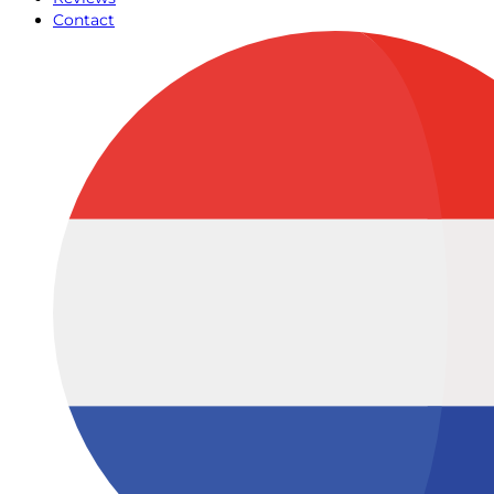
Contact