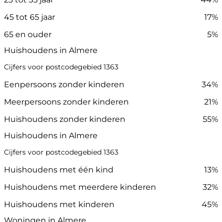
45 tot 65 jaar
17%
65 en ouder
5%
Huishoudens in Almere
Cijfers voor postcodegebied 1363
Eenpersoons zonder kinderen
34%
Meerpersoons zonder kinderen
21%
Huishoudens zonder kinderen
55%
Huishoudens in Almere
Cijfers voor postcodegebied 1363
Huishoudens met één kind
13%
Huishoudens met meerdere kinderen
32%
Huishoudens met kinderen
45%
Woningen in Almere