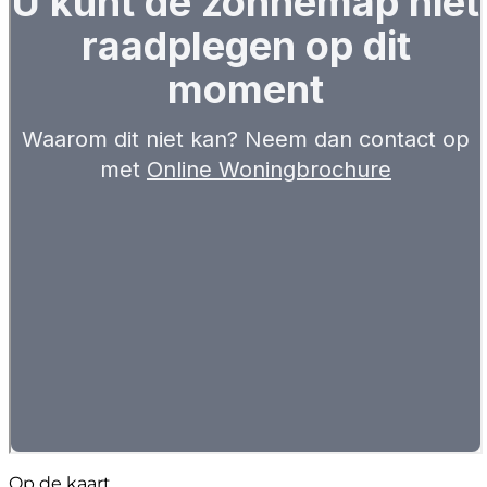
Op de kaart