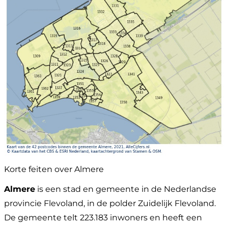
Korte feiten over Almere
Almere
is een stad en gemeente in de Nederlandse
provincie Flevoland, in de polder Zuidelijk Flevoland.
De gemeente telt 223.183 inwoners en heeft een