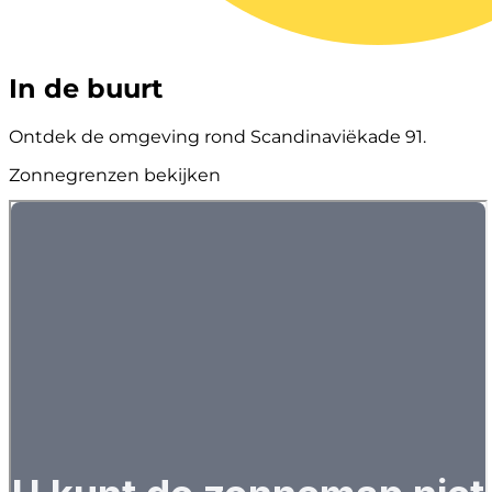
In de buurt
Ontdek de omgeving rond Scandinaviëkade 91.
Zonnegrenzen bekijken