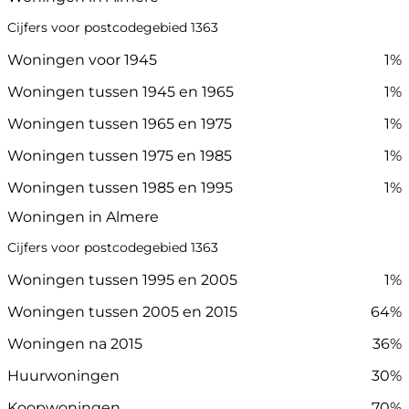
Cijfers voor postcodegebied 1363
Woningen voor 1945
1%
Woningen tussen 1945 en 1965
1%
Woningen tussen 1965 en 1975
1%
Woningen tussen 1975 en 1985
1%
Woningen tussen 1985 en 1995
1%
Woningen in Almere
Cijfers voor postcodegebied 1363
Woningen tussen 1995 en 2005
1%
Woningen tussen 2005 en 2015
64%
Woningen na 2015
36%
Huurwoningen
30%
Koopwoningen
70%