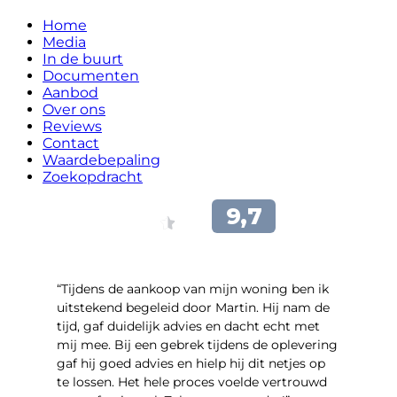
Home
Media
In de buurt
Documenten
Aanbod
Over ons
Reviews
Contact
Waardebepaling
Zoekopdracht
“Tijdens de aankoop van mijn woning ben ik
uitstekend begeleid door Martin. Hij nam de
tijd, gaf duidelijk advies en dacht echt met
mij mee. Bij een gebrek tijdens de oplevering
gaf hij goed advies en hielp hij dit netjes op
te lossen. Het hele proces voelde vertrouwd