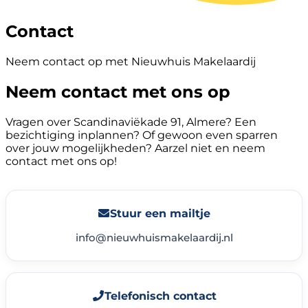
Contact
Neem contact op met Nieuwhuis Makelaardij
Neem contact met ons op
Vragen over Scandinaviëkade 91, Almere? Een
bezichtiging inplannen? Of gewoon even sparren
over jouw mogelijkheden? Aarzel niet en neem
contact met ons op!
Stuur een mailtje
info@nieuwhuismakelaardij.nl
Telefonisch contact