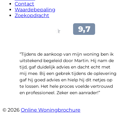
Contact
Waardebepaling
Zoekopdracht
“Tijdens de aankoop van mijn woning ben ik
uitstekend begeleid door Martin. Hij nam de
tijd, gaf duidelijk advies en dacht echt met
mij mee. Bij een gebrek tijdens de oplevering
gaf hij goed advies en hielp hij dit netjes op
te lossen. Het hele proces voelde vertrouwd
en professioneel. Zeker een aanrader!”
- Lieke Hoekstra
© 2026
Online Woningbrochure