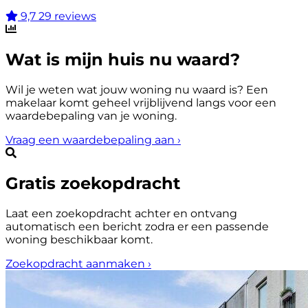
9,7
29 reviews
Wat is mijn huis nu waard?
Wil je weten wat jouw woning nu waard is? Een
makelaar komt geheel vrijblijvend langs voor een
waardebepaling van je woning.
Vraag een waardebepaling aan
›
Gratis zoekopdracht
Laat een zoekopdracht achter en ontvang
automatisch een bericht zodra er een passende
woning beschikbaar komt.
Zoekopdracht aanmaken
›