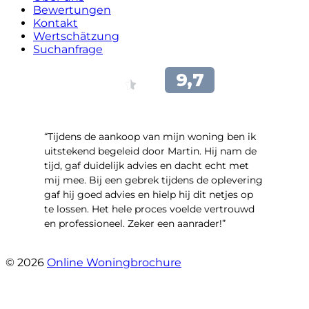
Bewertungen
Kontakt
Wertschätzung
Suchanfrage
“Tijdens de aankoop van mijn woning ben ik
uitstekend begeleid door Martin. Hij nam de
tijd, gaf duidelijk advies en dacht echt met
mij mee. Bij een gebrek tijdens de oplevering
gaf hij goed advies en hielp hij dit netjes op
te lossen. Het hele proces voelde vertrouwd
en professioneel. Zeker een aanrader!”
- Lieke Hoekstra
© 2026
Online Woningbrochure