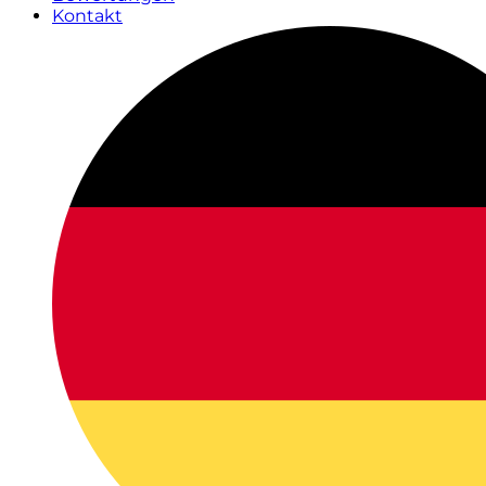
Kontakt