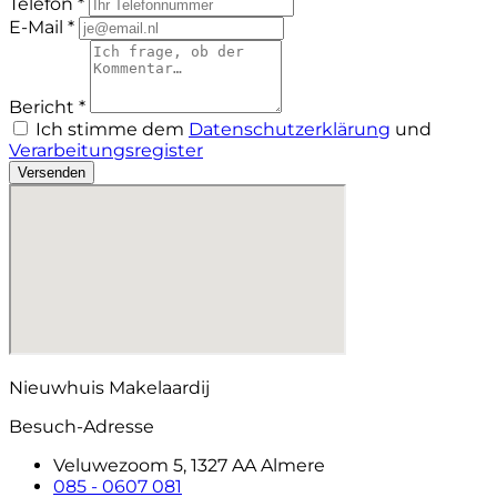
Telefon *
E-Mail *
Bericht *
Ich stimme dem
Datenschutzerklärung
und
Verarbeitungsregister
Versenden
Nieuwhuis Makelaardij
Besuch-Adresse
Veluwezoom 5, 1327 AA Almere
085 - 0607 081