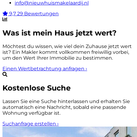
info@nieuwhuismakelaardij.nl
9,7
29 Bewertungen
Was ist mein Haus jetzt wert?
Möchtest du wissen, wie viel dein Zuhause jetzt wert
ist? Ein Makler kommt vollkommen freiwillig vorbei,
um den Wert Ihrer Immobilie zu bestimmen.
Einen Wertbetrachtung anfragen
›
Kostenlose Suche
Lassen Sie eine Suche hinterlassen und erhalten Sie
automatisch eine Nachricht, sobald eine passende
Wohnung verfügbar ist.
Suchanfrage erstellen
›