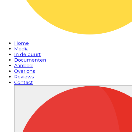
Home
Media
In de buurt
Documenten
Aanbod
Over ons
Reviews
Contact