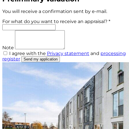
You will receive a confirmation sent by e-mail.
For what do you want to receive an appraisal? *
Note
I agree with the
Privacy statement
and
processing
register
Send my application