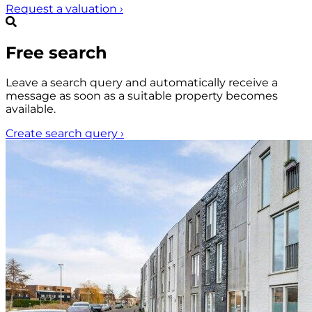
Request a valuation
›
Free search
Leave a search query and automatically receive a
message as soon as a suitable property becomes
available.
Create search query
›