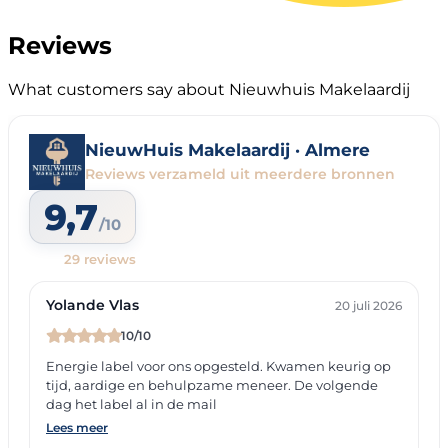
Reviews
What customers say about Nieuwhuis Makelaardij