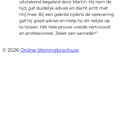
uitstekend begeleid door Martin. Hij nam de
tijd, gaf duidelijk advies en dacht echt met
mij mee. Bij een gebrek tijdens de oplevering
gaf hij goed advies en hielp hij dit netjes op
te lossen. Het hele proces voelde vertrouwd
en professioneel. Zeker een aanrader!”
- Lieke Hoekstra
© 2026
Online Woningbrochure